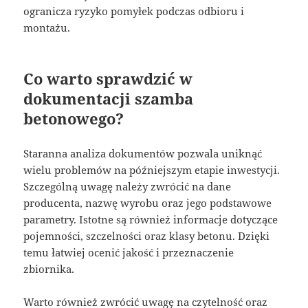
ogranicza ryzyko pomyłek podczas odbioru i
montażu.
Co warto sprawdzić w
dokumentacji szamba
betonowego?
Staranna analiza dokumentów pozwala uniknąć
wielu problemów na późniejszym etapie inwestycji.
Szczególną uwagę należy zwrócić na dane
producenta, nazwę wyrobu oraz jego podstawowe
parametry. Istotne są również informacje dotyczące
pojemności, szczelności oraz klasy betonu. Dzięki
temu łatwiej ocenić jakość i przeznaczenie
zbiornika.
Warto również zwrócić uwagę na czytelność oraz