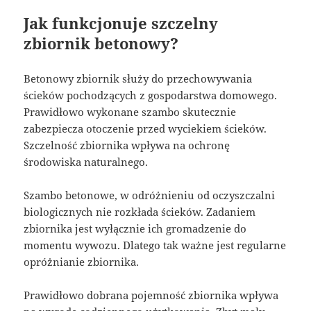
Jak funkcjonuje szczelny
zbiornik betonowy?
Betonowy zbiornik służy do przechowywania
ścieków pochodzących z gospodarstwa domowego.
Prawidłowo wykonane szambo skutecznie
zabezpiecza otoczenie przed wyciekiem ścieków.
Szczelność zbiornika wpływa na ochronę
środowiska naturalnego.
Szambo betonowe, w odróżnieniu od oczyszczalni
biologicznych nie rozkłada ścieków. Zadaniem
zbiornika jest wyłącznie ich gromadzenie do
momentu wywozu. Dlatego tak ważne jest regularne
opróżnianie zbiornika.
Prawidłowo dobrana pojemność zbiornika wpływa