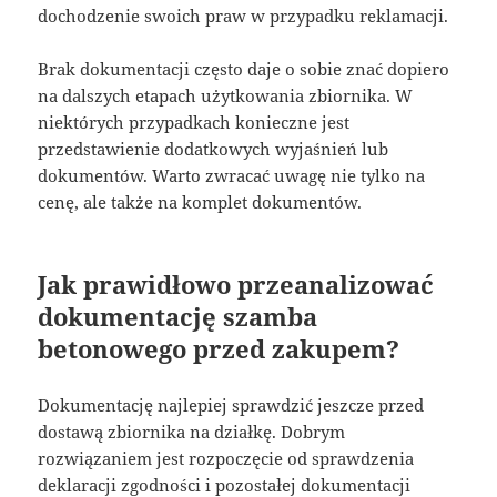
dochodzenie swoich praw w przypadku reklamacji.
Brak dokumentacji często daje o sobie znać dopiero
na dalszych etapach użytkowania zbiornika. W
niektórych przypadkach konieczne jest
przedstawienie dodatkowych wyjaśnień lub
dokumentów. Warto zwracać uwagę nie tylko na
cenę, ale także na komplet dokumentów.
Jak prawidłowo przeanalizować
dokumentację szamba
betonowego przed zakupem?
Dokumentację najlepiej sprawdzić jeszcze przed
dostawą zbiornika na działkę. Dobrym
rozwiązaniem jest rozpoczęcie od sprawdzenia
deklaracji zgodności i pozostałej dokumentacji