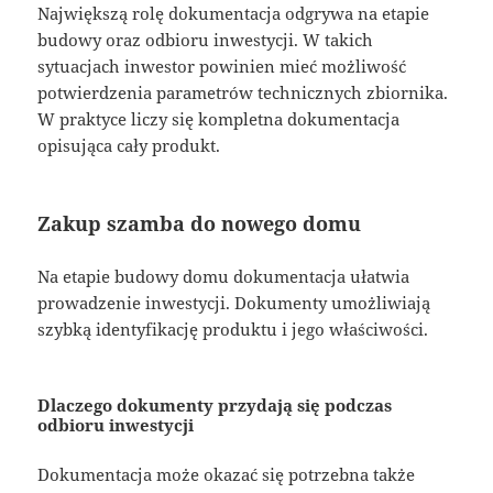
Największą rolę dokumentacja odgrywa na etapie
budowy oraz odbioru inwestycji. W takich
sytuacjach inwestor powinien mieć możliwość
potwierdzenia parametrów technicznych zbiornika.
W praktyce liczy się kompletna dokumentacja
opisująca cały produkt.
Zakup szamba do nowego domu
Na etapie budowy domu dokumentacja ułatwia
prowadzenie inwestycji. Dokumenty umożliwiają
szybką identyfikację produktu i jego właściwości.
Dlaczego dokumenty przydają się podczas
odbioru inwestycji
Dokumentacja może okazać się potrzebna także