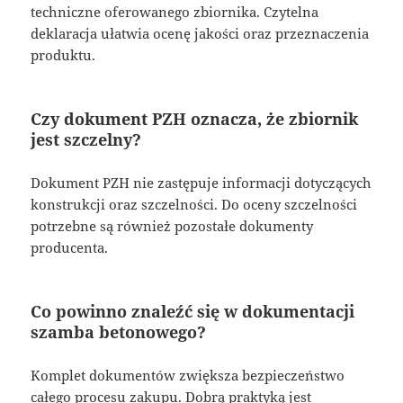
techniczne oferowanego zbiornika. Czytelna
deklaracja ułatwia ocenę jakości oraz przeznaczenia
produktu.
Czy dokument PZH oznacza, że zbiornik
jest szczelny?
Dokument PZH nie zastępuje informacji dotyczących
konstrukcji oraz szczelności. Do oceny szczelności
potrzebne są również pozostałe dokumenty
producenta.
Co powinno znaleźć się w dokumentacji
szamba betonowego?
Komplet dokumentów zwiększa bezpieczeństwo
całego procesu zakupu. Dobrą praktyką jest