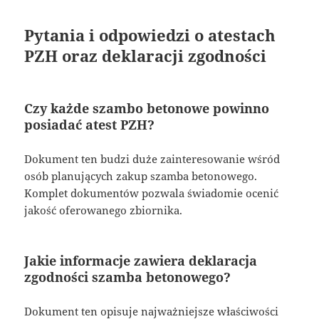
Pytania i odpowiedzi o atestach
PZH oraz deklaracji zgodności
Czy każde szambo betonowe powinno
posiadać atest PZH?
Dokument ten budzi duże zainteresowanie wśród
osób planujących zakup szamba betonowego.
Komplet dokumentów pozwala świadomie ocenić
jakość oferowanego zbiornika.
Jakie informacje zawiera deklaracja
zgodności szamba betonowego?
Dokument ten opisuje najważniejsze właściwości