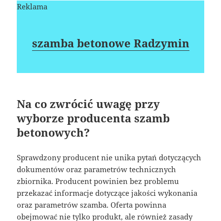
Reklama
szamba betonowe Radzymin
Na co zwrócić uwagę przy
wyborze producenta szamb
betonowych?
Sprawdzony producent nie unika pytań dotyczących
dokumentów oraz parametrów technicznych
zbiornika. Producent powinien bez problemu
przekazać informacje dotyczące jakości wykonania
oraz parametrów szamba. Oferta powinna
obejmować nie tylko produkt, ale również zasady