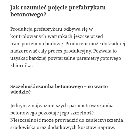
Jak rozumieć pojęcie prefabrykatu
betonowego?
Produkcja prefabrykatu odbywa się w
kontrolowanych warunkach jeszcze przed
transportem na budowę. Producent może dokładniej
nadzorować cały proces produkcyjny. Pozwala to
uzyskać bardziej powtarzalne parametry gotowego
zbiornika.
Szczelność szamba betonowego – co warto
wiedzieć
Jednym z najważniejszych parametrów szamba
betonowego pozostaje jego szczelność.
Nieszczelność może prowadzić do zanieczyszczenia
środowiska oraz dodatkowych kosztów napraw.