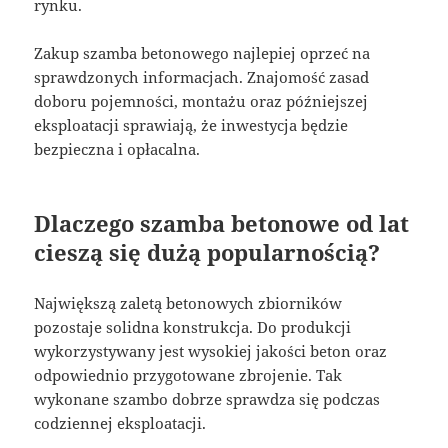
rynku.
Zakup szamba betonowego najlepiej oprzeć na
sprawdzonych informacjach. Znajomość zasad
doboru pojemności, montażu oraz późniejszej
eksploatacji sprawiają, że inwestycja będzie
bezpieczna i opłacalna.
Dlaczego szamba betonowe od lat
cieszą się dużą popularnością?
Największą zaletą betonowych zbiorników
pozostaje solidna konstrukcja. Do produkcji
wykorzystywany jest wysokiej jakości beton oraz
odpowiednio przygotowane zbrojenie. Tak
wykonane szambo dobrze sprawdza się podczas
codziennej eksploatacji.