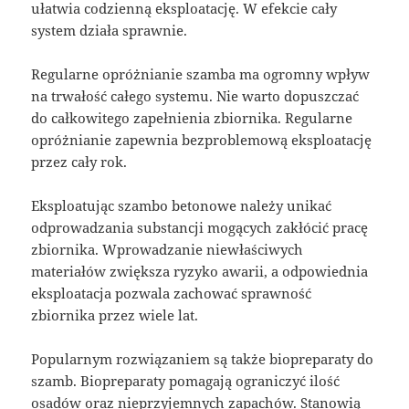
ułatwia codzienną eksploatację. W efekcie cały
system działa sprawnie.
Regularne opróżnianie szamba ma ogromny wpływ
na trwałość całego systemu. Nie warto dopuszczać
do całkowitego zapełnienia zbiornika. Regularne
opróżnianie zapewnia bezproblemową eksploatację
przez cały rok.
Eksploatując szambo betonowe należy unikać
odprowadzania substancji mogących zakłócić pracę
zbiornika. Wprowadzanie niewłaściwych
materiałów zwiększa ryzyko awarii, a odpowiednia
eksploatacja pozwala zachować sprawność
zbiornika przez wiele lat.
Popularnym rozwiązaniem są także biopreparaty do
szamb. Biopreparaty pomagają ograniczyć ilość
osadów oraz nieprzyjemnych zapachów. Stanowią