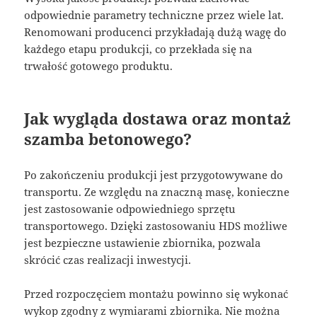
odpowiednie parametry techniczne przez wiele lat.
Renomowani producenci przykładają dużą wagę do
każdego etapu produkcji, co przekłada się na
trwałość gotowego produktu.
Jak wygląda dostawa oraz montaż
szamba betonowego?
Po zakończeniu produkcji jest przygotowywane do
transportu. Ze względu na znaczną masę, konieczne
jest zastosowanie odpowiedniego sprzętu
transportowego. Dzięki zastosowaniu HDS możliwe
jest bezpieczne ustawienie zbiornika, pozwala
skrócić czas realizacji inwestycji.
Przed rozpoczęciem montażu powinno się wykonać
wykop zgodny z wymiarami zbiornika. Nie można