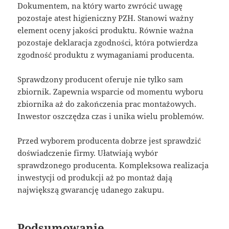
Dokumentem, na który warto zwrócić uwagę
pozostaje atest higieniczny PZH. Stanowi ważny
element oceny jakości produktu. Równie ważna
pozostaje deklaracja zgodności, która potwierdza
zgodność produktu z wymaganiami producenta.
Sprawdzony producent oferuje nie tylko sam
zbiornik. Zapewnia wsparcie od momentu wyboru
zbiornika aż do zakończenia prac montażowych.
Inwestor oszczędza czas i unika wielu problemów.
Przed wyborem producenta dobrze jest sprawdzić
doświadczenie firmy. Ułatwiają wybór
sprawdzonego producenta. Kompleksowa realizacja
inwestycji od produkcji aż po montaż dają
największą gwarancję udanego zakupu.
Podsumowanie