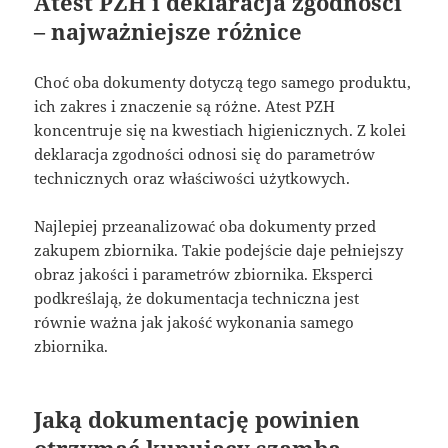
Atest PZH i deklaracja zgodności
– najważniejsze różnice
Choć oba dokumenty dotyczą tego samego produktu,
ich zakres i znaczenie są różne. Atest PZH
koncentruje się na kwestiach higienicznych. Z kolei
deklaracja zgodności odnosi się do parametrów
technicznych oraz właściwości użytkowych.
Najlepiej przeanalizować oba dokumenty przed
zakupem zbiornika. Takie podejście daje pełniejszy
obraz jakości i parametrów zbiornika. Eksperci
podkreślają, że dokumentacja techniczna jest
równie ważna jak jakość wykonania samego
zbiornika.
Jaką dokumentację powinien