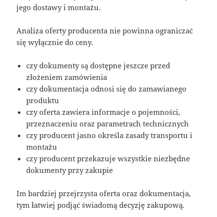
jego dostawy i montażu.
Analiza oferty producenta nie powinna ograniczać
się wyłącznie do ceny.
czy dokumenty są dostępne jeszcze przed
złożeniem zamówienia
czy dokumentacja odnosi się do zamawianego
produktu
czy oferta zawiera informacje o pojemności,
przeznaczeniu oraz parametrach technicznych
czy producent jasno określa zasady transportu i
montażu
czy producent przekazuje wszystkie niezbędne
dokumenty przy zakupie
Im bardziej przejrzysta oferta oraz dokumentacja,
tym łatwiej podjąć świadomą decyzję zakupową.