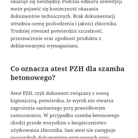
okazuje się niezbędny. Podczas odbioru inwestycji
może pojawić się konieczność okazania
dokumentów technicznych. Brak dokumentacji
utrudnia ocenę pochodzenia i jakości zbiornika.
Trudniej również potwierdzić szczelność,
przeznaczenie oraz zgodność produktu z
deklarowanymi wymaganiami.
Co oznacza atest PZH dla szamba
betonowego?
Atest PZH, czyli dokument związany z oceną
higieniczną, potwierdza, że wyrób nie stwarza
zagrożenia sanitarnego przy prawidłowym
zastosowaniu. W przypadku szamba betonowego
chodzi przede wszystkim o bezpieczeństwo
użytkowania zbiornika. Sam atest nie zastępuje
pozostałych dokumentów wymaganych przy