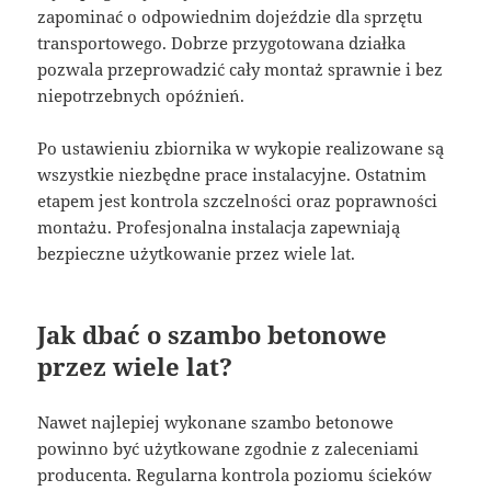
zapominać o odpowiednim dojeździe dla sprzętu
transportowego. Dobrze przygotowana działka
pozwala przeprowadzić cały montaż sprawnie i bez
niepotrzebnych opóźnień.
Po ustawieniu zbiornika w wykopie realizowane są
wszystkie niezbędne prace instalacyjne. Ostatnim
etapem jest kontrola szczelności oraz poprawności
montażu. Profesjonalna instalacja zapewniają
bezpieczne użytkowanie przez wiele lat.
Jak dbać o szambo betonowe
przez wiele lat?
Nawet najlepiej wykonane szambo betonowe
powinno być użytkowane zgodnie z zaleceniami
producenta. Regularna kontrola poziomu ścieków