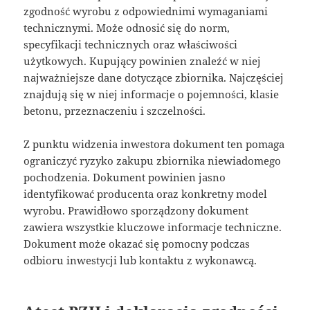
zgodność wyrobu z odpowiednimi wymaganiami
technicznymi. Może odnosić się do norm,
specyfikacji technicznych oraz właściwości
użytkowych. Kupujący powinien znaleźć w niej
najważniejsze dane dotyczące zbiornika. Najczęściej
znajdują się w niej informacje o pojemności, klasie
betonu, przeznaczeniu i szczelności.
Z punktu widzenia inwestora dokument ten pomaga
ograniczyć ryzyko zakupu zbiornika niewiadomego
pochodzenia. Dokument powinien jasno
identyfikować producenta oraz konkretny model
wyrobu. Prawidłowo sporządzony dokument
zawiera wszystkie kluczowe informacje techniczne.
Dokument może okazać się pomocny podczas
odbioru inwestycji lub kontaktu z wykonawcą.