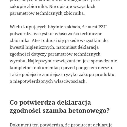
zakupie zbiornika. Nie opisuje wszystkich
parametrów technicznych zbiornika.
Wielu kupujących błędnie zakłada, że atest PZH
potwierdza wszystkie właściwości techniczne
zbiornika. Atest odnosi się przede wszystkim do
kwestii higienicznych, natomiast deklaracja
zgodności dotyczy parametrów technicznych
wyrobu. Najlepszym rozwiązaniem jest sprawdzenie
kompletnej dokumentacji przed podjęciem decyzji.
Takie podejście zmniejsza ryzyko zakupu produktu
o niepotwierdzonych właściwościach.
Co potwierdza deklaracja
zgodności szamba betonowego?
Dokument ten potwierdza, że producent deklaruje