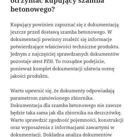
otrzymać kupujący szamba
betonowego?
Kupujący powinien zapoznać się z dokumentacją
jeszcze przed dostawą szamba betonowego. W
dokumentacji powinny znaleźć się informacje
potwierdzające właściwości techniczne produktu.
Jednym z najczęściej sprawdzanych dokumentów
pozostaje atest PZH. To rozsądne podejście,
ponieważ komplet dokumentacji ułatwia ocenę
jakości produktu.
Warto upewnić się, że dokumenty odpowiadają
parametrom zamówionego zbiornika.
Dokumentacja dla szamba betonowego nie zawsze
będzie taka sama jak dla zbiornika na deszczówkę.
Warto sprawdzić zgodność pojemności, konstrukcji
oraz wyposażenia z informacjami zawartymi w
dokumentacji. Dokładna analiza dokumentów