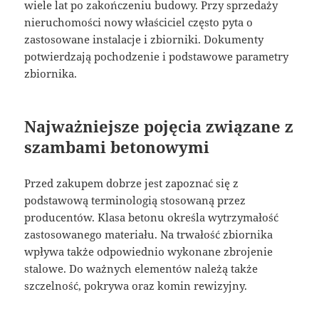
wiele lat po zakończeniu budowy. Przy sprzedaży
nieruchomości nowy właściciel często pyta o
zastosowane instalacje i zbiorniki. Dokumenty
potwierdzają pochodzenie i podstawowe parametry
zbiornika.
Najważniejsze pojęcia związane z
szambami betonowymi
Przed zakupem dobrze jest zapoznać się z
podstawową terminologią stosowaną przez
producentów. Klasa betonu określa wytrzymałość
zastosowanego materiału. Na trwałość zbiornika
wpływa także odpowiednio wykonane zbrojenie
stalowe. Do ważnych elementów należą także
szczelność, pokrywa oraz komin rewizyjny.