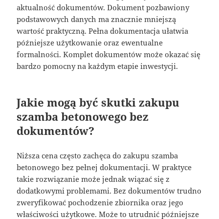
aktualność dokumentów. Dokument pozbawiony
podstawowych danych ma znacznie mniejszą
wartość praktyczną. Pełna dokumentacja ułatwia
późniejsze użytkowanie oraz ewentualne
formalności. Komplet dokumentów może okazać się
bardzo pomocny na każdym etapie inwestycji.
Jakie mogą być skutki zakupu
szamba betonowego bez
dokumentów?
Niższa cena często zachęca do zakupu szamba
betonowego bez pełnej dokumentacji. W praktyce
takie rozwiązanie może jednak wiązać się z
dodatkowymi problemami. Bez dokumentów trudno
zweryfikować pochodzenie zbiornika oraz jego
właściwości użytkowe. Może to utrudnić późniejsze