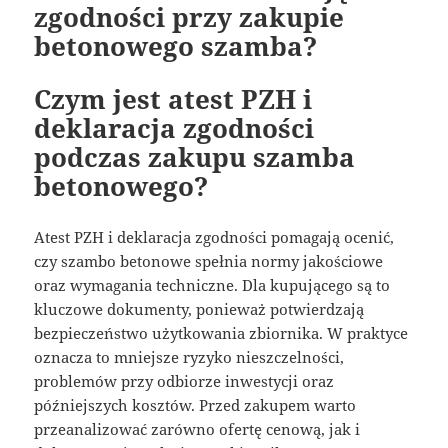
zgodności przy zakupie
betonowego szamba?
Czym jest atest PZH i
deklaracja zgodności
podczas zakupu szamba
betonowego?
Atest PZH i deklaracja zgodności pomagają ocenić,
czy szambo betonowe spełnia normy jakościowe
oraz wymagania techniczne. Dla kupującego są to
kluczowe dokumenty, ponieważ potwierdzają
bezpieczeństwo użytkowania zbiornika. W praktyce
oznacza to mniejsze ryzyko nieszczelności,
problemów przy odbiorze inwestycji oraz
późniejszych kosztów. Przed zakupem warto
przeanalizować zarówno ofertę cenową, jak i