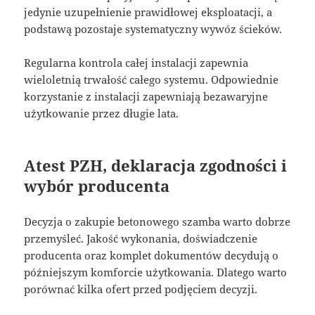
jedynie uzupełnienie prawidłowej eksploatacji, a
podstawą pozostaje systematyczny wywóz ścieków.
Regularna kontrola całej instalacji zapewnia
wieloletnią trwałość całego systemu. Odpowiednie
korzystanie z instalacji zapewniają bezawaryjne
użytkowanie przez długie lata.
Atest PZH, deklaracja zgodności i
wybór producenta
Decyzja o zakupie betonowego szamba warto dobrze
przemyśleć. Jakość wykonania, doświadczenie
producenta oraz komplet dokumentów decydują o
późniejszym komforcie użytkowania. Dlatego warto
porównać kilka ofert przed podjęciem decyzji.