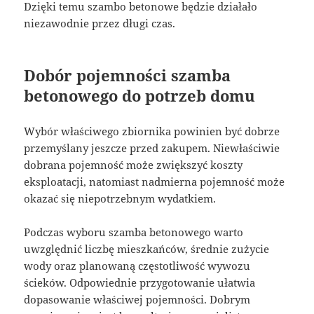
Dzięki temu szambo betonowe będzie działało
niezawodnie przez długi czas.
Dobór pojemności szamba
betonowego do potrzeb domu
Wybór właściwego zbiornika powinien być dobrze
przemyślany jeszcze przed zakupem. Niewłaściwie
dobrana pojemność może zwiększyć koszty
eksploatacji, natomiast nadmierna pojemność może
okazać się niepotrzebnym wydatkiem.
Podczas wyboru szamba betonowego warto
uwzględnić liczbę mieszkańców, średnie zużycie
wody oraz planowaną częstotliwość wywozu
ścieków. Odpowiednie przygotowanie ułatwia
dopasowanie właściwej pojemności. Dobrym