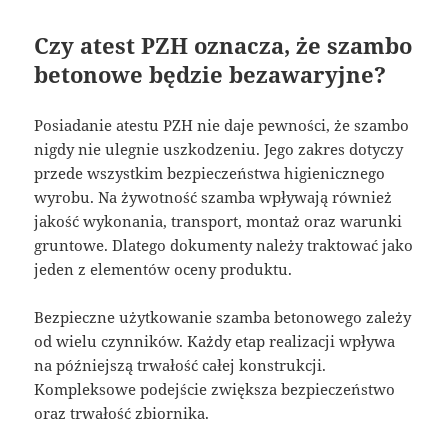
Czy atest PZH oznacza, że szambo
betonowe będzie bezawaryjne?
Posiadanie atestu PZH nie daje pewności, że szambo
nigdy nie ulegnie uszkodzeniu. Jego zakres dotyczy
przede wszystkim bezpieczeństwa higienicznego
wyrobu. Na żywotność szamba wpływają również
jakość wykonania, transport, montaż oraz warunki
gruntowe. Dlatego dokumenty należy traktować jako
jeden z elementów oceny produktu.
Bezpieczne użytkowanie szamba betonowego zależy
od wielu czynników. Każdy etap realizacji wpływa
na późniejszą trwałość całej konstrukcji.
Kompleksowe podejście zwiększa bezpieczeństwo
oraz trwałość zbiornika.