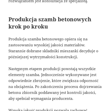
rozwiązaniem jest konsultacja ze specjalistą.
Produkcja szamb betonowych
krok po kroku
Produkcja szamba betonowego opiera się na
zastosowaniu wysokiej jakości materiałów.
Starannie dobrane składniki mieszanki decyduje o
późniejszej wytrzymałości konstrukcji.
Następnym etapem produkcji powstają wszystkie
elementy szamba. Jednocześnie wykonywane jest
odpowiednie zbrojenie, które zwiększa odporność
na obciążenia. Po zakończeniu procesu dojrzewania
betonu zbiornik poddawany jest kontroli jakości,
aby spełniał wymagania producenta.
Wysoka jakość produkcji pozwala zachować