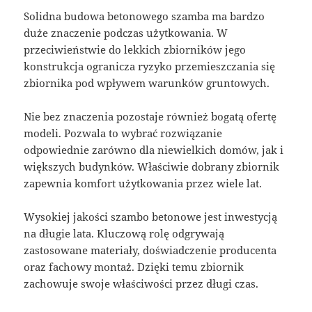
Solidna budowa betonowego szamba ma bardzo
duże znaczenie podczas użytkowania. W
przeciwieństwie do lekkich zbiorników jego
konstrukcja ogranicza ryzyko przemieszczania się
zbiornika pod wpływem warunków gruntowych.
Nie bez znaczenia pozostaje również bogatą ofertę
modeli. Pozwala to wybrać rozwiązanie
odpowiednie zarówno dla niewielkich domów, jak i
większych budynków. Właściwie dobrany zbiornik
zapewnia komfort użytkowania przez wiele lat.
Wysokiej jakości szambo betonowe jest inwestycją
na długie lata. Kluczową rolę odgrywają
zastosowane materiały, doświadczenie producenta
oraz fachowy montaż. Dzięki temu zbiornik
zachowuje swoje właściwości przez długi czas.