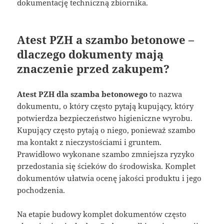
dokumentację techniczną zbiornika.
Atest PZH a szambo betonowe –
dlaczego dokumenty mają
znaczenie przed zakupem?
Atest PZH dla szamba betonowego
to nazwa
dokumentu, o który często pytają kupujący, który
potwierdza bezpieczeństwo higieniczne wyrobu.
Kupujący często pytają o niego, ponieważ szambo
ma kontakt z nieczystościami i gruntem.
Prawidłowo wykonane szambo zmniejsza ryzyko
przedostania się ścieków do środowiska. Komplet
dokumentów ułatwia ocenę jakości produktu i jego
pochodzenia.
Na etapie budowy komplet dokumentów często