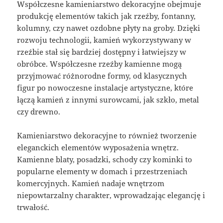
Współczesne kamieniarstwo dekoracyjne obejmuje
produkcję elementów takich jak rzeźby, fontanny,
kolumny, czy nawet ozdobne płyty na groby. Dzięki
rozwoju technologii, kamień wykorzystywany w
rzeźbie stał się bardziej dostępny i łatwiejszy w
obróbce. Współczesne rzeźby kamienne mogą
przyjmować różnorodne formy, od klasycznych
figur po nowoczesne instalacje artystyczne, które
łączą kamień z innymi surowcami, jak szkło, metal
czy drewno.
Kamieniarstwo dekoracyjne to również tworzenie
eleganckich elementów wyposażenia wnętrz.
Kamienne blaty, posadzki, schody czy kominki to
popularne elementy w domach i przestrzeniach
komercyjnych. Kamień nadaje wnętrzom
niepowtarzalny charakter, wprowadzając elegancję i
trwałość.