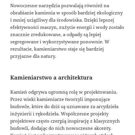
Nowoczesne narzędzia pozwalają również na
obrabianie kamienia w sposób bardziej ekologiczny
i mniej uciążliwy dla środowiska. Dzięki lepszej
efektywności maszyn, zużycie energii i wody zostało
znacznie zredukowane, a odpady są lepiej
segregowane i wykorzystywane ponownie. W
rezultacie, kamieniarstwo staje się bardziej
przyjazne dla natury.
Kamieniarstwo a architektura
Kamień odgrywa ogromną rolę w projektowaniu.
Przez wieki kamieniarze tworzyli imponujące
budowle, które do dziś są uznawane za arcydzieła
inżynierii i rękodzieła. Współczesne projekty
projektowe często czerpią inspirację z klasycznych
budowli, dodając do nich nowoczesne akcenty.