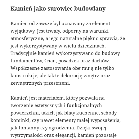
Kamień jako surowiec budowlany
Kamień od zawsze był uznawany za element
wyjątkowy. Jest trwały, odporny na warunki
atmosferyczne, a jego naturalne piękno sprawia, że
jest wykorzystywany w wielu dziedzinach.
Tradycyjnie kamień wykorzystywano do budowy
fundamentów, ścian, posadzek oraz dachów.
Współczesne zastosowania obejmują nie tylko
konstrukcje, ale także dekorację wnętrz oraz
zewnętrznych przestrzeni.
Kamień jest materiałem, który pozwala na
tworzenie estetycznych i funkcjonalnych
powierzchni, takich jak blaty kuchenne, schody,
kominki, czy nawet elementy małej wyposażenia,
jak fontanny czy ogrodzenia. Dzięki swojej
wytrzymałości oraz elegancji, kamień pozostaje