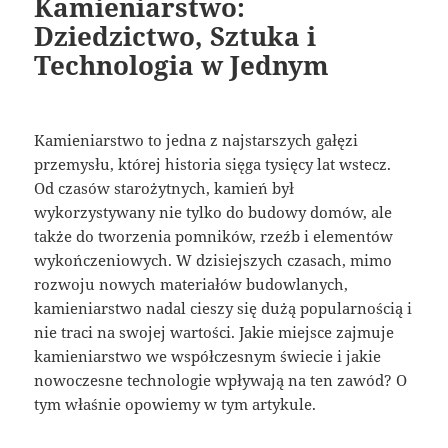
Kamieniarstwo:
Dziedzictwo, Sztuka i
Technologia w Jednym
Kamieniarstwo to jedna z najstarszych gałęzi
przemysłu, której historia sięga tysięcy lat wstecz.
Od czasów starożytnych, kamień był
wykorzystywany nie tylko do budowy domów, ale
także do tworzenia pomników, rzeźb i elementów
wykończeniowych. W dzisiejszych czasach, mimo
rozwoju nowych materiałów budowlanych,
kamieniarstwo nadal cieszy się dużą popularnością i
nie traci na swojej wartości. Jakie miejsce zajmuje
kamieniarstwo we współczesnym świecie i jakie
nowoczesne technologie wpływają na ten zawód? O
tym właśnie opowiemy w tym artykule.