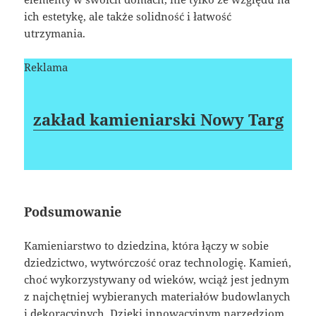
ich estetykę, ale także solidność i łatwość
utrzymania.
Reklama
zakład kamieniarski Nowy Targ
Podsumowanie
Kamieniarstwo to dziedzina, która łączy w sobie
dziedzictwo, wytwórczość oraz technologię. Kamień,
choć wykorzystywany od wieków, wciąż jest jednym
z najchętniej wybieranych materiałów budowlanych
i dekoracyjnych. Dzięki innowacyjnym narzędziom,