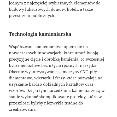
jednym z najczęściej wybieranych elementów do
budowy luksusowych domów, hoteli, a także
przestrzeni publicznych.
Technologia kamieniarska
Współczesne kamieniarstwo opiera się na
nowoczesnych innowacjach, które umożliwiają
precyzyjne cięcie i obróbkę kamienia, co wcześniej
było niemożliwe bez użycia ręcznych narzędzi.
Obecnie wykorzystywane są maszyny CNC, piły
diamentowe, wiertarki i frezy, które pozwalają na
uzyskanie bardzo dokładnych kształtów oraz
wzorów. Dzięki tym narzędziom, kamieniarze są w
stanie wykonać skomplikowane projekty, które w
przeszłości byłyby niezwykle trudne do
zrealizowania.