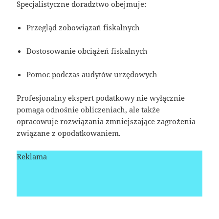
Specjalistyczne doradztwo obejmuje:
Przegląd zobowiązań fiskalnych
Dostosowanie obciążeń fiskalnych
Pomoc podczas audytów urzędowych
Profesjonalny ekspert podatkowy nie wyłącznie
pomaga odnośnie obliczeniach, ale także
opracowuje rozwiązania zmniejszające zagrożenia
związane z opodatkowaniem.
Reklama