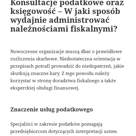
Konsultacje podatkowe oraz
księgowość – W jaki sposób
wydajnie administrować
należnościami fiskalnymi?
Nowoczesne organizacje muszą dbać o prawidłowe
rozliczenia skarbowe. Niedostateczna orientacja w
przepisach potrafi prowadzić do niedopatrzeń, jakie
skutkują znaczne kary. Z tego powodu należy
korzystać w stronę doradztwa fiskalnego a także
eksperckiej obsługi finansowej.
Znaczenie usług podatkowego
Specjaliści w zakresie podatków pomagają
przedsiębiorcom dotyczących interpretacji ustaw.