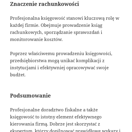
Znaczenie rachunkowości
Profesjonalna księgowość stanowi kluczową rolę w
każdej firmie. Obejmuje prowadzenie ksiąg
rachunkowych, sporządzanie sprawozdań i
monitorowanie kosztów.
Poprzez właściwemu prowadzeniu księgowości,
przedsiębiorstwa mogą unikać komplikacji z
instytucjami i efektywniej opracowywać swoje
budżet.
Podsumowanie
Profesjonalne doradztwo fiskalne a także
księgowość to istotny element efektywnego
kierowania firmą. Dobrze jest skorzystać z
ekspertom, którzy dopilnować prawidłowe wykazy i