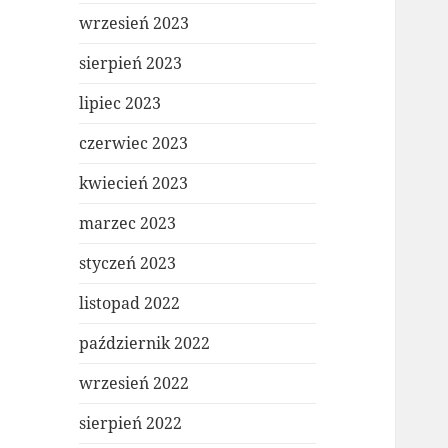
wrzesień 2023
sierpień 2023
lipiec 2023
czerwiec 2023
kwiecień 2023
marzec 2023
styczeń 2023
listopad 2022
październik 2022
wrzesień 2022
sierpień 2022