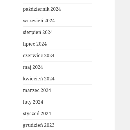
październik 2024
wrzesień 2024
sierpień 2024
lipiec 2024
czerwiec 2024
maj 2024
kwiecień 2024
marzec 2024
luty 2024
styczeń 2024
grudzień 2023