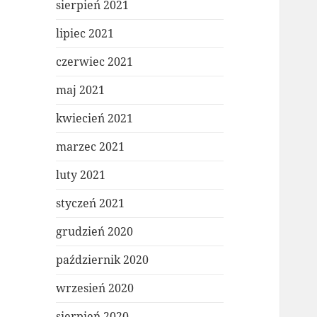
sierpień 2021
lipiec 2021
czerwiec 2021
maj 2021
kwiecień 2021
marzec 2021
luty 2021
styczeń 2021
grudzień 2020
październik 2020
wrzesień 2020
sierpień 2020