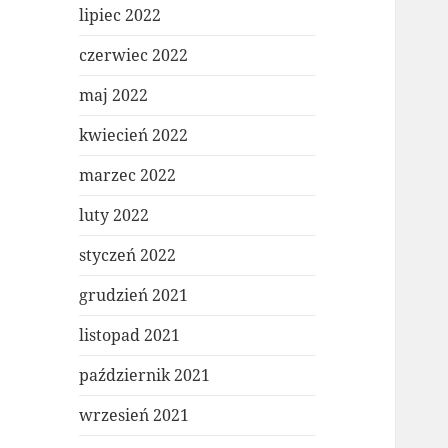
lipiec 2022
czerwiec 2022
maj 2022
kwiecień 2022
marzec 2022
luty 2022
styczeń 2022
grudzień 2021
listopad 2021
październik 2021
wrzesień 2021