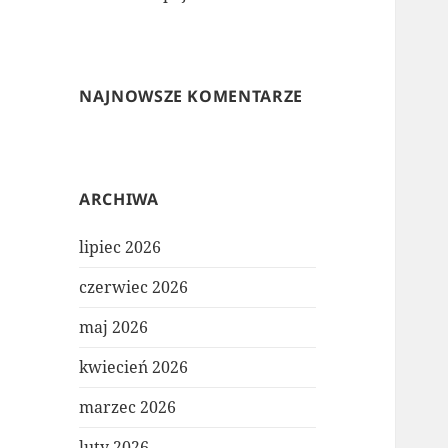
NAJNOWSZE KOMENTARZE
ARCHIWA
lipiec 2026
czerwiec 2026
maj 2026
kwiecień 2026
marzec 2026
luty 2026