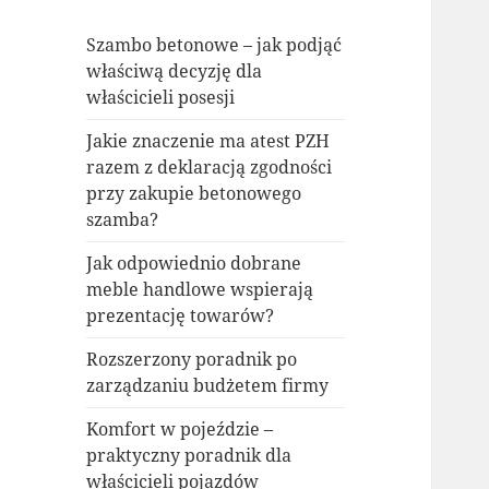
Szambo betonowe – jak podjąć
właściwą decyzję dla
właścicieli posesji
Jakie znaczenie ma atest PZH
razem z deklaracją zgodności
przy zakupie betonowego
szamba?
Jak odpowiednio dobrane
meble handlowe wspierają
prezentację towarów?
Rozszerzony poradnik po
zarządzaniu budżetem firmy
Komfort w pojeździe –
praktyczny poradnik dla
właścicieli pojazdów