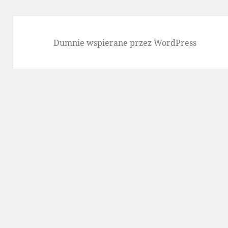
Dumnie wspierane przez WordPress