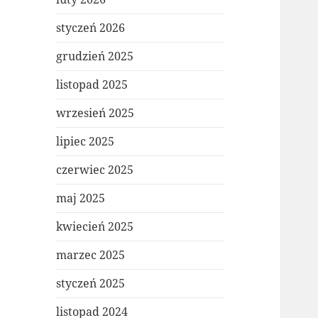
styczeń 2026
grudzień 2025
listopad 2025
wrzesień 2025
lipiec 2025
czerwiec 2025
maj 2025
kwiecień 2025
marzec 2025
styczeń 2025
listopad 2024