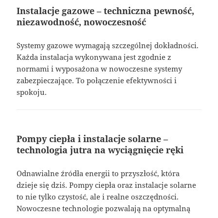
Instalacje gazowe – techniczna pewność,
niezawodność, nowoczesność
Systemy gazowe wymagają szczególnej dokładności.
Każda instalacja wykonywana jest zgodnie z
normami i wyposażona w nowoczesne systemy
zabezpieczające. To połączenie efektywności i
spokoju.
Pompy ciepła i instalacje solarne –
technologia jutra na wyciągnięcie ręki
Odnawialne źródła energii to przyszłość, która
dzieje się dziś. Pompy ciepła oraz instalacje solarne
to nie tylko czystość, ale i realne oszczędności.
Nowoczesne technologie pozwalają na optymalną