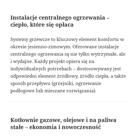
Instalacje centralnego ogrzewania –
ciepło, które się opłaca
Systemy grzewcze to kluczowy element komfortu w
okresie jesienno-zimowym. Oferowane instalacje
centralnego ogrzewania są nie tylko wytrzymałe, ale
i wydajne. Każdy projekt opiera się na
indywidualnych potrzebach – dostosowywany jest
odpowiedni element źródłowy, źródło ciepła, a także
sposób przepływu (grzejniki, ogrzewanie
podłogowe lub mieszane rozwiązania).
Kotłownie gazowe, olejowe i na paliwa
stałe – ekonomia i nowoczesność