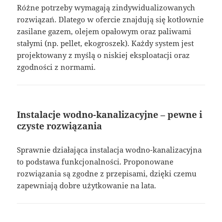
Różne potrzeby wymagają zindywidualizowanych
rozwiązań. Dlatego w ofercie znajdują się kotłownie
zasilane gazem, olejem opałowym oraz paliwami
stałymi (np. pellet, ekogroszek). Każdy system jest
projektowany z myślą o niskiej eksploatacji oraz
zgodności z normami.
Instalacje wodno-kanalizacyjne – pewne i
czyste rozwiązania
Sprawnie działająca instalacja wodno-kanalizacyjna
to podstawa funkcjonalności. Proponowane
rozwiązania są zgodne z przepisami, dzięki czemu
zapewniają dobre użytkowanie na lata.