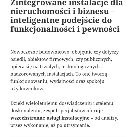
Zintegrowane instalacje dla
nieruchomości i biznesu –
inteligentne podejście do
funkcjonalności i pewności
Nowoczesne budownictwo, obojętnie czy dotyczy
osiedli, obiektów firmowych, czy publicznych,
opiera się na trwałych, technologicznych i
nadzorowanych instalacjach. To one tworzą
funkcjonowaniu, wydajności oraz spokoju
użytkowników.
Dzięki wieloletniemu doświadczeniu i stałemu
doskonaleniu, zespół specjalistów oferuje
wszechstronne usługi instalacyjne
– od analizy,
przez wykonanie, aż po utrzymanie.