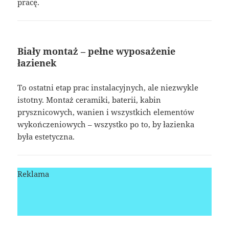
pracę.
Biały montaż – pełne wyposażenie
łazienek
To ostatni etap prac instalacyjnych, ale niezwykle
istotny. Montaż ceramiki, baterii, kabin
prysznicowych, wanien i wszystkich elementów
wykończeniowych – wszystko po to, by łazienka
była estetyczna.
Reklama