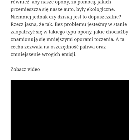
również, aby nasze opony, za pomocą, jakich
przemieszcza się nasze auto, były ekologiczne.
Niemniej jednak czy dzisiaj jest to dopuszczalne?
Rzecz jasna, że tak. Bez problemu jesteśmy w stanie
zaopatrzyć się w takiego typu opony, jakie chociażby
znamionują się mniejszymi oporami toczenia. A ta
cecha zezwala na oszczędność paliwa oraz
zmniejszenie wrogich emisji.
Zobacz video