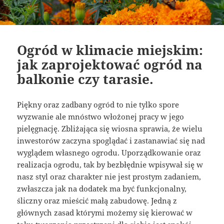
Ogród w klimacie miejskim:
jak zaprojektować ogród na
balkonie czy tarasie.
Piękny oraz zadbany ogród to nie tylko spore
wyzwanie ale mnóstwo włożonej pracy w jego
pielęgnację. Zbliżająca się wiosna sprawia, że wielu
inwestorów zaczyna spoglądać i zastanawiać się nad
wyglądem własnego ogrodu. Uporządkowanie oraz
realizacja ogrodu, tak by bezbłędnie wpisywał się w
nasz styl oraz charakter nie jest prostym zadaniem,
zwłaszcza jak na dodatek ma być funkcjonalny,
śliczny oraz mieścić małą zabudowę. Jedną z
głównych zasad którymi możemy się kierować w