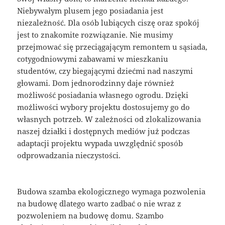
Niebywałym plusem jego posiadania jest
niezależność. Dla osób lubiących ciszę oraz spokój
jest to znakomite rozwiązanie. Nie musimy
przejmować się przeciągającym remontem u sąsiada,
cotygodniowymi zabawami w mieszkaniu
studentów, czy biegającymi dziećmi nad naszymi
głowami. Dom jednorodzinny daje również
możliwość posiadania własnego ogrodu. Dzięki
możliwości wybory projektu dostosujemy go do
własnych potrzeb. W zależności od zlokalizowania
naszej działki i dostępnych mediów już podczas
adaptacji projektu wypada uwzględnić sposób
odprowadzania nieczystości.
Budowa szamba ekologicznego wymaga pozwolenia
na budowę dlatego warto zadbać o nie wraz z
pozwoleniem na budowę domu. Szambo