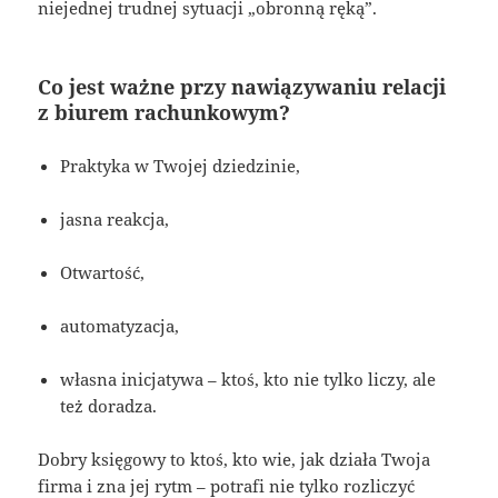
niejednej trudnej sytuacji „obronną ręką”.
Co jest ważne przy nawiązywaniu relacji
z biurem rachunkowym?
Praktyka w Twojej dziedzinie,
jasna reakcja,
Otwartość,
automatyzacja,
własna inicjatywa – ktoś, kto nie tylko liczy, ale
też doradza.
Dobry księgowy to ktoś, kto wie, jak działa Twoja
firma i zna jej rytm – potrafi nie tylko rozliczyć