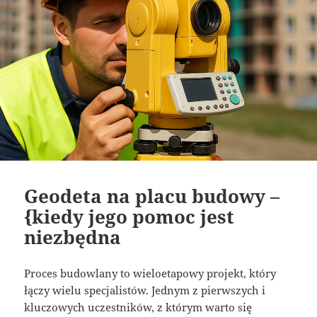
Geodeta na placu budowy –
{kiedy jego pomoc jest
niezbędna
Proces budowlany to wieloetapowy projekt, który
łączy wielu specjalistów. Jednym z pierwszych i
kluczowych uczestników, z którym warto się