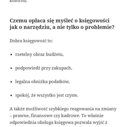
kontroli.
Czemu opłaca się myśleć o księgowości
jak o narzędziu, a nie tylko o problemie?
Dobra księgowość to:
rzetelny obraz budżetu,
podpowiedź przy zakupach,
legalna obniżka podatków,
spokój, że wszystko jest czyste.
A także możliwość szybkiego reagowania na zmiany
– prawne, finansowe czy kadrowe. To właśnie
odpowiednia obsługa księgowa pozwala wyjść z