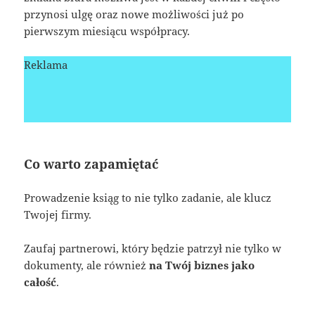
przynosi ulgę oraz nowe możliwości już po
pierwszym miesiącu współpracy.
Reklama
Co warto zapamiętać
Prowadzenie ksiąg to nie tylko zadanie, ale klucz
Twojej firmy.
Zaufaj partnerowi, który będzie patrzył nie tylko w
dokumenty, ale również
na Twój biznes jako
całość
.