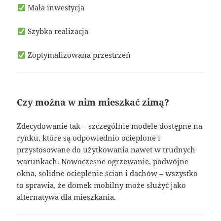
Mała inwestycja
Szybka realizacja
Zoptymalizowana przestrzeń
Czy można w nim mieszkać zimą?
Zdecydowanie tak – szczególnie modele dostępne na
rynku, które są odpowiednio ocieplone i
przystosowane do użytkowania nawet w trudnych
warunkach. Nowoczesne ogrzewanie, podwójne
okna, solidne ocieplenie ścian i dachów – wszystko
to sprawia, że domek mobilny może służyć jako
alternatywa dla mieszkania.