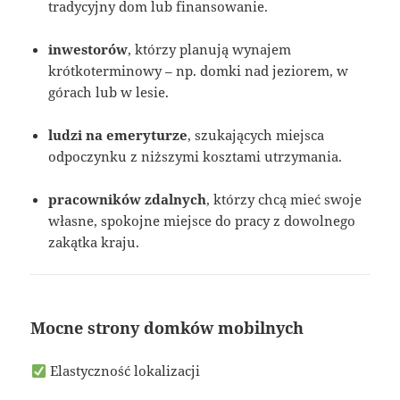
tradycyjny dom lub finansowanie.
inwestorów
, którzy planują wynajem
krótkoterminowy – np. domki nad jeziorem, w
górach lub w lesie.
ludzi na emeryturze
, szukających miejsca
odpoczynku z niższymi kosztami utrzymania.
pracowników zdalnych
, którzy chcą mieć swoje
własne, spokojne miejsce do pracy z dowolnego
zakątka kraju.
Mocne strony domków mobilnych
Elastyczność lokalizacji