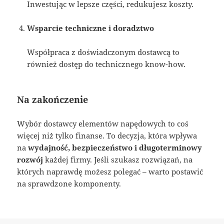
Inwestując w lepsze części, redukujesz koszty.
Wsparcie techniczne i doradztwo
Współpraca z doświadczonym dostawcą to
również dostęp do technicznego know-how.
Na zakończenie
Wybór dostawcy elementów napędowych to coś
więcej niż tylko finanse. To decyzja, która wpływa
na
wydajność, bezpieczeństwo i długoterminowy
rozwój
każdej firmy. Jeśli szukasz rozwiązań, na
których naprawdę możesz polegać – warto postawić
na sprawdzone komponenty.