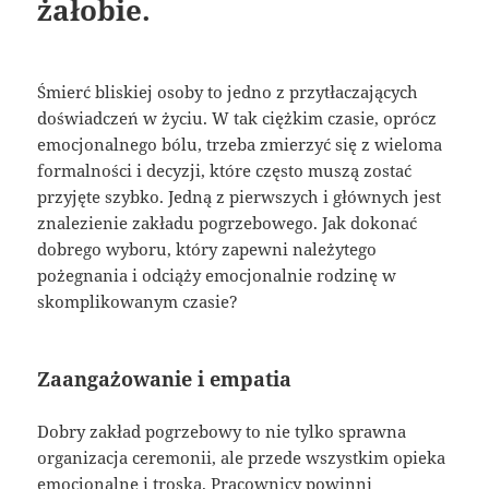
żałobie.
Śmierć bliskiej osoby to jedno z przytłaczających
doświadczeń w życiu. W tak ciężkim czasie, oprócz
emocjonalnego bólu, trzeba zmierzyć się z wieloma
formalności i decyzji, które często muszą zostać
przyjęte szybko. Jedną z pierwszych i głównych jest
znalezienie zakładu pogrzebowego. Jak dokonać
dobrego wyboru, który zapewni należytego
pożegnania i odciąży emocjonalnie rodzinę w
skomplikowanym czasie?
Zaangażowanie i empatia
Dobry zakład pogrzebowy to nie tylko sprawna
organizacja ceremonii, ale przede wszystkim opieka
emocjonalne i troska. Pracownicy powinni