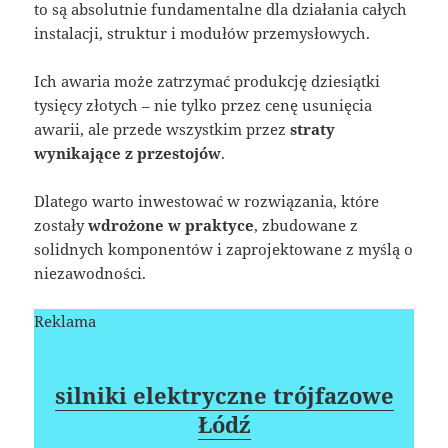
to są absolutnie fundamentalne dla działania całych
instalacji, struktur i modułów przemysłowych.
Ich awaria może zatrzymać produkcję dziesiątki
tysięcy złotych – nie tylko przez cenę usunięcia
awarii, ale przede wszystkim przez
straty
wynikające z przestojów
.
Dlatego warto inwestować w rozwiązania, które
zostały
wdrożone w praktyce
, zbudowane z
solidnych komponentów i zaprojektowane z myślą o
niezawodności.
Reklama
silniki elektryczne trójfazowe
Łódź