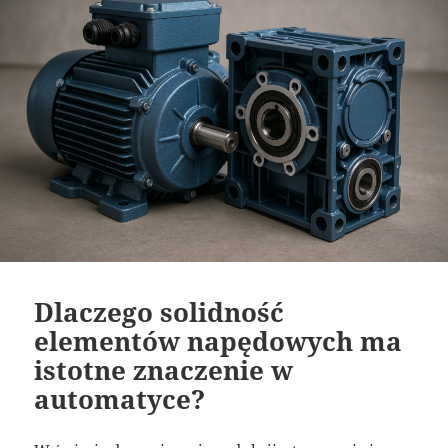
Dlaczego solidność
elementów napędowych ma
istotne znaczenie w
automatyce?