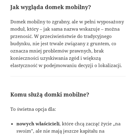
Jak wygląda domek mobilny?
Domek mobilny to zgrabny, ale w pełni wyposażony
moduł, który – jak sama nazwa wskazuje – można
przenosić. W przeciwieństwie do tradycyjnego
budynku, nie jest trwale związany z gruntem, co
oznacza mniej problemów prawnych, brak
konieczności uzyskiwania zgód i większą
elastyczność w podejmowaniu decyzji o lokalizacji.
Komu służą domki mobilne?
To świetna opcja dla:
nowych właścicieli
, które chcą zacząć życie „na
swoim”, ale nie mają jeszcze kapitału na