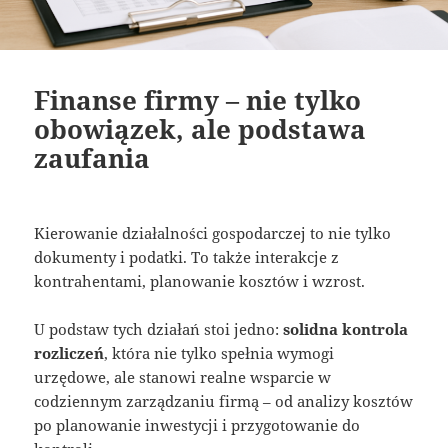
Finanse firmy – nie tylko
obowiązek, ale podstawa
zaufania
Kierowanie działalności gospodarczej to nie tylko
dokumenty i podatki. To także interakcje z
kontrahentami, planowanie kosztów i wzrost.
U podstaw tych działań stoi jedno:
solidna kontrola
rozliczeń
, która nie tylko spełnia wymogi
urzędowe, ale stanowi realne wsparcie w
codziennym zarządzaniu firmą – od analizy kosztów
po planowanie inwestycji i przygotowanie do