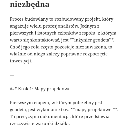
niezbędna
Proces budowlany to rozbudowany projekt, który
angażuje wielu profesjonalistów. Jednym z
pierwszych i istotnych członków zespołu, z którym
warto się skontaktować, jest **inżynier geodeta**.
Choć jego rola często pozostaje niezauważona, to
właśnie od niego zależy poprawne rozpoczęcie
inwestycji.
—
### Krok 1: Mapy projektowe
Pierwszym etapem, w którym potrzebny jest
geodeta, jest wykonanie tzw. **mapy projektowej**.
To precyzyjna dokumentacja, które przedstawia
rzeczywiste warunki działki.