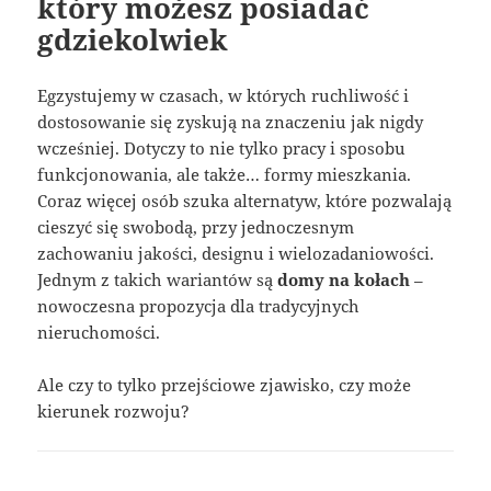
który możesz posiadać
gdziekolwiek
Egzystujemy w czasach, w których ruchliwość i
dostosowanie się zyskują na znaczeniu jak nigdy
wcześniej. Dotyczy to nie tylko pracy i sposobu
funkcjonowania, ale także… formy mieszkania.
Coraz więcej osób szuka alternatyw, które pozwalają
cieszyć się swobodą, przy jednoczesnym
zachowaniu jakości, designu i wielozadaniowości.
Jednym z takich wariantów są
domy na kołach
–
nowoczesna propozycja dla tradycyjnych
nieruchomości.
Ale czy to tylko przejściowe zjawisko, czy może
kierunek rozwoju?