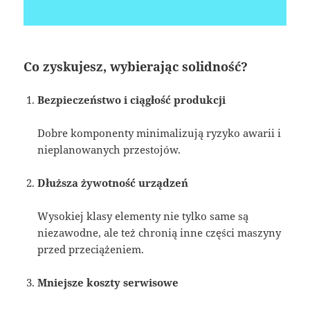
Co zyskujesz, wybierając solidność?
Bezpieczeństwo i ciągłość produkcji
Dobre komponenty minimalizują ryzyko awarii i
nieplanowanych przestojów.
Dłuższa żywotność urządzeń
Wysokiej klasy elementy nie tylko same są
niezawodne, ale też chronią inne części maszyny
przed przeciążeniem.
Mniejsze koszty serwisowe