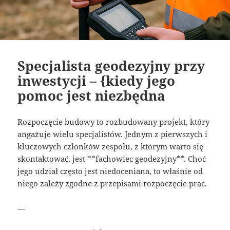
Specjalista geodezyjny przy
inwestycji – {kiedy jego
pomoc jest niezbędna
Rozpoczęcie budowy to rozbudowany projekt, który
angażuje wielu specjalistów. Jednym z pierwszych i
kluczowych członków zespołu, z którym warto się
skontaktować, jest **fachowiec geodezyjny**. Choć
jego udział często jest niedoceniana, to właśnie od
niego zależy zgodne z przepisami rozpoczęcie prac.
—