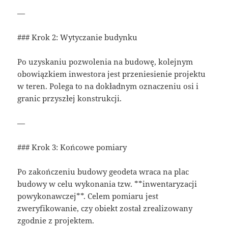
—
### Krok 2: Wytyczanie budynku
Po uzyskaniu pozwolenia na budowę, kolejnym
obowiązkiem inwestora jest przeniesienie projektu
w teren. Polega to na dokładnym oznaczeniu osi i
granic przyszłej konstrukcji.
—
### Krok 3: Końcowe pomiary
Po zakończeniu budowy geodeta wraca na plac
budowy w celu wykonania tzw. **inwentaryzacji
powykonawczej**. Celem pomiaru jest
zweryfikowanie, czy obiekt został zrealizowany
zgodnie z projektem.