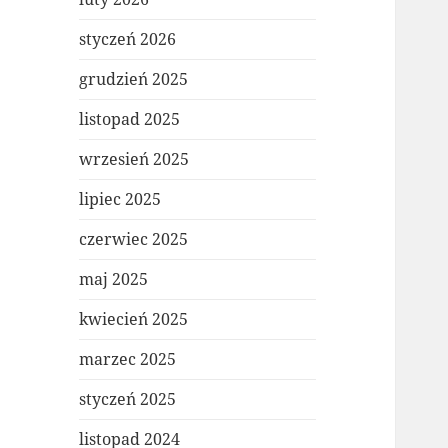
styczeń 2026
grudzień 2025
listopad 2025
wrzesień 2025
lipiec 2025
czerwiec 2025
maj 2025
kwiecień 2025
marzec 2025
styczeń 2025
listopad 2024