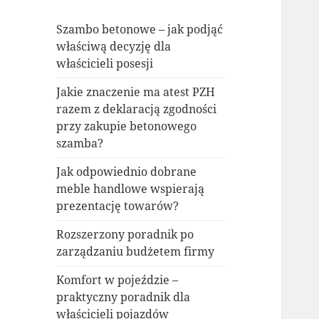
Szambo betonowe – jak podjąć
właściwą decyzję dla
właścicieli posesji
Jakie znaczenie ma atest PZH
razem z deklaracją zgodności
przy zakupie betonowego
szamba?
Jak odpowiednio dobrane
meble handlowe wspierają
prezentację towarów?
Rozszerzony poradnik po
zarządzaniu budżetem firmy
Komfort w pojeździe –
praktyczny poradnik dla
właścicieli pojazdów