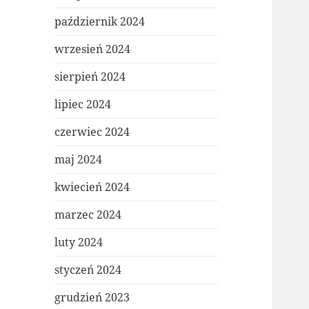
październik 2024
wrzesień 2024
sierpień 2024
lipiec 2024
czerwiec 2024
maj 2024
kwiecień 2024
marzec 2024
luty 2024
styczeń 2024
grudzień 2023