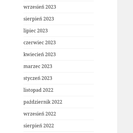
wrzesień 2023
sierpień 2023
lipiec 2023
czerwiec 2023
kwiecień 2023
marzec 2023
styczeń 2023
listopad 2022
październik 2022
wrzesień 2022
sierpień 2022