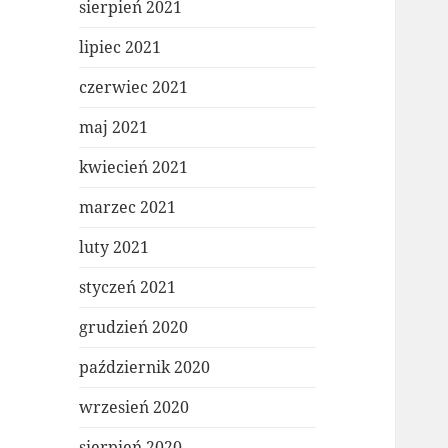
sierpień 2021
lipiec 2021
czerwiec 2021
maj 2021
kwiecień 2021
marzec 2021
luty 2021
styczeń 2021
grudzień 2020
październik 2020
wrzesień 2020
sierpień 2020