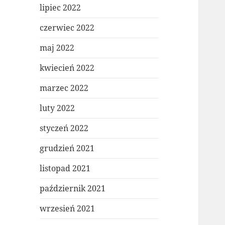
lipiec 2022
czerwiec 2022
maj 2022
kwiecień 2022
marzec 2022
luty 2022
styczeń 2022
grudzień 2021
listopad 2021
październik 2021
wrzesień 2021