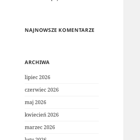
NAJNOWSZE KOMENTARZE
ARCHIWA
lipiec 2026
czerwiec 2026
maj 2026
kwiecień 2026
marzec 2026
luty 2026