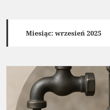
Miesiąc:
wrzesień 2025