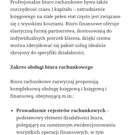
Profesjonalne biuro rachunkowe bywa także
oszczędność czasu i kapitału – zatrudnienie
księgowego na stałe pełen etat często jest związane
się z wysokimi kosztami. Biuro finansowe oferuje
elastyczną formę partnerstwa, dostosowaną do
indywidualnych potrzeb klienta, dzięki czemu
można zdecydować się pakiet usług idealnie
skrojony do specyfiki działalności.
Zakres obsługi biura rachunkowego
Biura rachunkowe zazwyczaj proponują
kompleksową obsługę księgową i księgową i
finansową, obejmującą m.in.:
Prowadzenie rejestrów rachunkowych
–
podstawowy element działalności biura,
polegający na sumiennym ewidencjonowaniu
wszystkich operacji finansowych, w tym