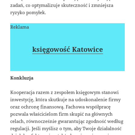
zadań, co optymalizuje skuteczność i zmniejsza
ryzyko pomyłek.
Reklama
księgowość Katowice
Konkluzja
Kooperacja razem z zespołem księgowym stanowi
inwestycję, która skutkuje na udoskonalenie firmy
oraz ochronę finansową. Fachowa współpracę
pozwala właścicielom firm skupić na głównych
celach, równocześnie gwarantując zgodność według
regulacji. Jeśli myślisz o tym, aby Twoje działalność