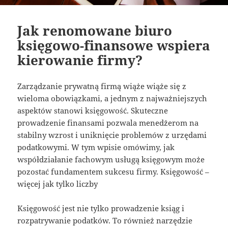
Jak renomowane biuro
księgowo-finansowe wspiera
kierowanie firmy?
Zarządzanie prywatną firmą wiąże wiąże się z
wieloma obowiązkami, a jednym z najważniejszych
aspektów stanowi księgowość. Skuteczne
prowadzenie finansami pozwala menedżerom na
stabilny wzrost i uniknięcie problemów z urzędami
podatkowymi. W tym wpisie omówimy, jak
współdziałanie fachowym usługą księgowym może
pozostać fundamentem sukcesu firmy. Księgowość –
więcej jak tylko liczby
Księgowość jest nie tylko prowadzenie ksiąg i
rozpatrywanie podatków. To również narzędzie