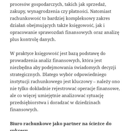
procesów gospodarczych, takich jak sprzedaż,
zakupy, wynagrodzenia czy płatności. Natomiast
rachunkowość to bardziej kompleksowy zakres
działań obejmujących także księgowość, jak i
opracowanie sprawozdań finansowych oraz analizę
plus kontrolę danych.
W praktyce księgowość jest bazą podstawę do
prowadzenia analiz finansowych, która jest
niezbędna aby podejmowania świadomych decyzji
strategicznych. Dlatego wybór odpowiedniego
instytucji rachunkowego jest kluczowy – należy ono
nie tylko dokładnie rejestrować operacje finansowe,
ale co więcej umiejętnie analizować sytuację
przedsiębiorstwa i doradzać w dziedzinach
finansowych.
Biuro rachunkowe jako partner na ścieżce do
sukcesu