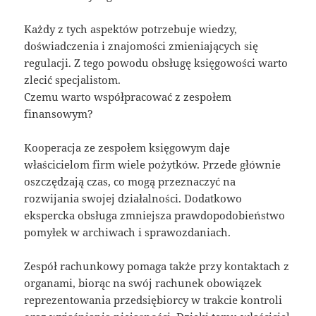
Każdy z tych aspektów potrzebuje wiedzy,
doświadczenia i znajomości zmieniających się
regulacji. Z tego powodu obsługę księgowości warto
zlecić specjalistom.
Czemu warto współpracować z zespołem
finansowym?
Kooperacja ze zespołem księgowym daje
właścicielom firm wiele pożytków. Przede głównie
oszczędzają czas, co mogą przeznaczyć na
rozwijania swojej działalności. Dodatkowo
ekspercka obsługa zmniejsza prawdopodobieństwo
pomyłek w archiwach i sprawozdaniach.
Zespół rachunkowy pomaga także przy kontaktach z
organami, biorąc na swój rachunek obowiązek
reprezentowania przedsiębiorcy w trakcie kontroli