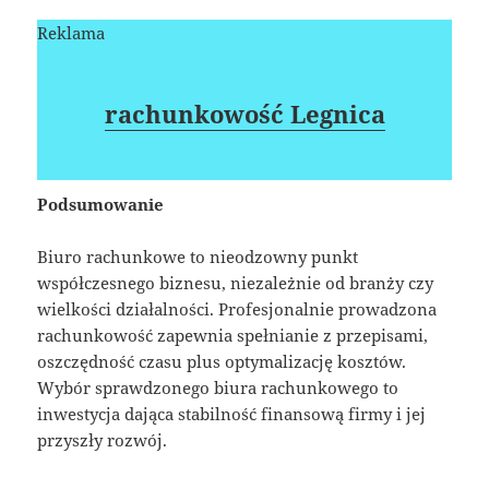
Reklama
rachunkowość Legnica
Podsumowanie
Biuro rachunkowe to nieodzowny punkt
współczesnego biznesu, niezależnie od branży czy
wielkości działalności. Profesjonalnie prowadzona
rachunkowość zapewnia spełnianie z przepisami,
oszczędność czasu plus optymalizację kosztów.
Wybór sprawdzonego biura rachunkowego to
inwestycja dająca stabilność finansową firmy i jej
przyszły rozwój.