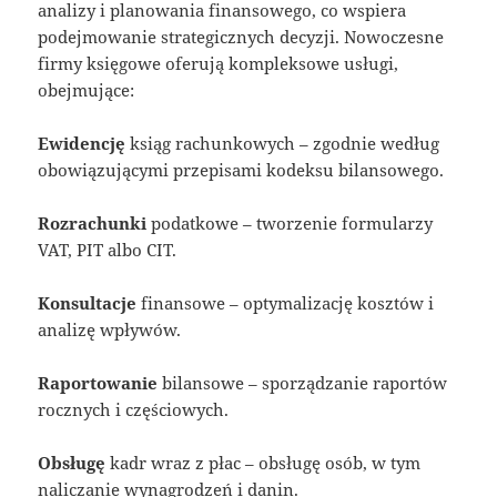
analizy i planowania finansowego, co wspiera
podejmowanie strategicznych decyzji. Nowoczesne
firmy księgowe oferują kompleksowe usługi,
obejmujące:
Ewidencję
ksiąg rachunkowych – zgodnie według
obowiązującymi przepisami kodeksu bilansowego.
Rozrachunki
podatkowe – tworzenie formularzy
VAT, PIT albo CIT.
Konsultacje
finansowe – optymalizację kosztów i
analizę wpływów.
Raportowanie
bilansowe – sporządzanie raportów
rocznych i częściowych.
Obsługę
kadr wraz z płac – obsługę osób, w tym
naliczanie wynagrodzeń i danin.