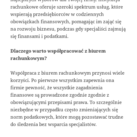
rachunkowe oferuje szeroki spektrum usług, które
wspierają przedsiębiorców w codziennych
obowiązkach finansowych, pomagając im zająć się
na rozwoju biznesu, podczas gdy specjaliści zajmują
się finansami i podatkami.
Dlaczego warto współpracować z biurem
rachunkowym?
Współpraca z biurem rachunkowym przynosi wiele
korzyści. Po pierwsze wszystkim zapewnia ona
firmie pewność, że wszystkie zagadnienia
finansowe są prowadzone zgodnie zgodnie z
obowiązującymi przepisami prawa. To szczególnie
niezbędne w przypadku często zmieniających się
norm podatkowych, które mogą pozostawać trudne
do śledzenia bez wsparcia specjalistów.