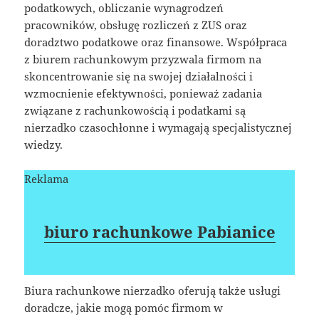
podatkowych, obliczanie wynagrodzeń
pracowników, obsługę rozliczeń z ZUS oraz
doradztwo podatkowe oraz finansowe. Współpraca
z biurem rachunkowym przyzwala firmom na
skoncentrowanie się na swojej działalności i
wzmocnienie efektywności, ponieważ zadania
związane z rachunkowością i podatkami są
nierzadko czasochłonne i wymagają specjalistycznej
wiedzy.
Reklama
biuro rachunkowe Pabianice
Biura rachunkowe nierzadko oferują także usługi
doradcze, jakie mogą pomóc firmom w