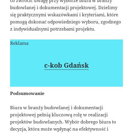
co zwrócić uwagę przy wyborze biura w branży
budowlanej i dokumentacji projektowej. Dzielimy
się praktycznymi wskazówkami i kryteriami, które
pomogą dokonać odpowiedniego wyboru, zgodnego
z indywidualnymi potrzebami projektu.
Reklama
c-kob Gdańsk
Podsumowanie
Biura w branży budowlanej i dokumentacji
projektowej pełnią kluczową rolę w realizacji
projektów budowlanych. Wybór dobrego biura to
decyzja, która może wpłynąć na efektywność i