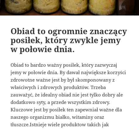
Obiad to ogromnie znaczący
posiłek, który zwykle jemy
w połowie dnia.
Obiad to bardzo ważny posiłek, który zazwyczaj
jemy w połowie dnia. By dawał największe korzyści
zdrowotne ważne jest by był skomponowany z
właściwych i zdrowych produktów. Trzeba
zauważyć, że idealny obiad nie jest tylko dobry ale
dodatkowo syty, a przede wszystkim zdrowy.
Kluczowe jest by posiłek ten zapewniał ważne dla
naszego organizmu białko, witaminy oraz
tłuszcze.Istnieje wiele produktow takich jak