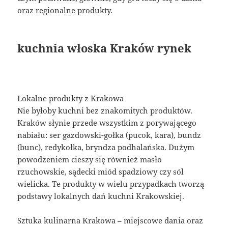
oraz regionalne produkty.
kuchnia włoska Kraków rynek
Lokalne produkty z Krakowa
Nie byłoby kuchni bez znakomitych produktów.
Kraków słynie przede wszystkim z porywającego
nabiału: ser gazdowski-gołka (pucok, kara), bundz
(bunc), redykołka, bryndza podhalańska. Dużym
powodzeniem cieszy się również masło
rzuchowskie, sądecki miód spadziowy czy sól
wielicka. Te produkty w wielu przypadkach tworzą
podstawy lokalnych dań kuchni Krakowskiej.
Sztuka kulinarna Krakowa – miejscowe dania oraz