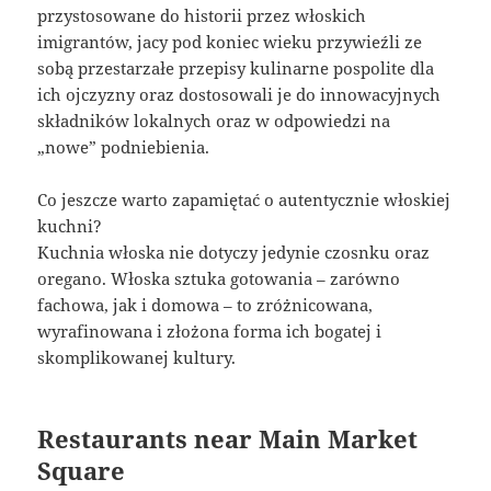
przystosowane do historii przez włoskich
imigrantów, jacy pod koniec wieku przywieźli ze
sobą przestarzałe przepisy kulinarne pospolite dla
ich ojczyzny oraz dostosowali je do innowacyjnych
składników lokalnych oraz w odpowiedzi na
„nowe” podniebienia.
Co jeszcze warto zapamiętać o autentycznie włoskiej
kuchni?
Kuchnia włoska nie dotyczy jedynie czosnku oraz
oregano. Włoska sztuka gotowania – zarówno
fachowa, jak i domowa – to zróżnicowana,
wyrafinowana i złożona forma ich bogatej i
skomplikowanej kultury.
Restaurants near Main Market
Square