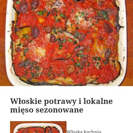
Włoskie potrawy i lokalne
mięso sezonowane
Włoska kuchnia