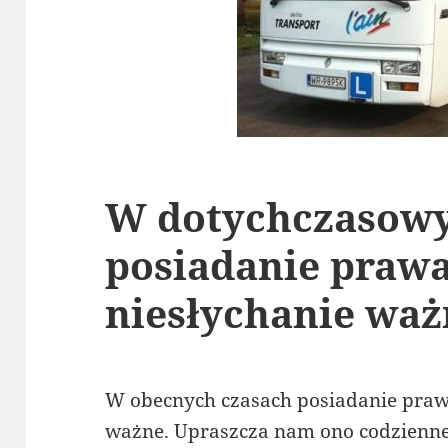
W dotychczasowy
posiadanie prawa 
niesłychanie waż
W obecnych czasach posiadanie prawa
ważne. Upraszcza nam ono codzienne 