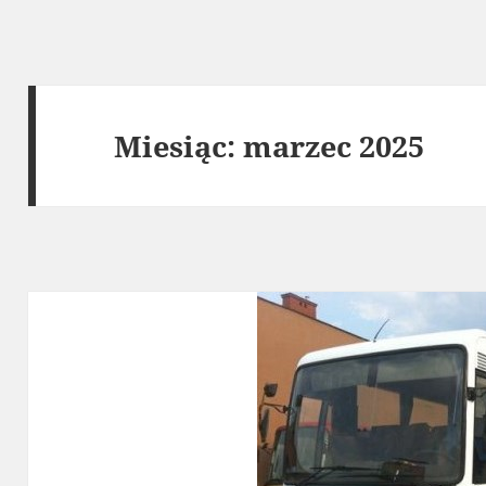
Miesiąc:
marzec 2025