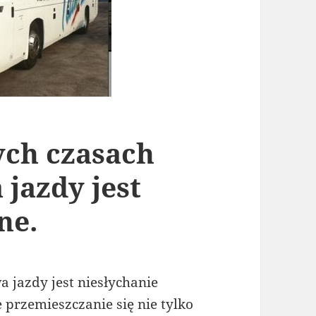
ch czasach
jazdy jest
ne.
 jazdy jest niesłychanie
przemieszczanie się nie tylko