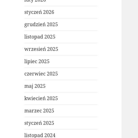
styczeń 2026
grudzień 2025
listopad 2025
wrzesień 2025
lipiec 2025
czerwiec 2025
maj 2025
kwiecień 2025
marzec 2025
styczeń 2025
listopad 2024