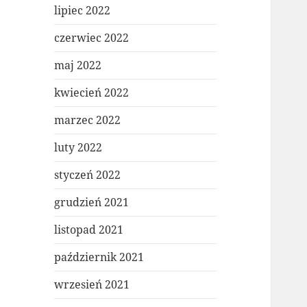
lipiec 2022
czerwiec 2022
maj 2022
kwiecień 2022
marzec 2022
luty 2022
styczeń 2022
grudzień 2021
listopad 2021
październik 2021
wrzesień 2021