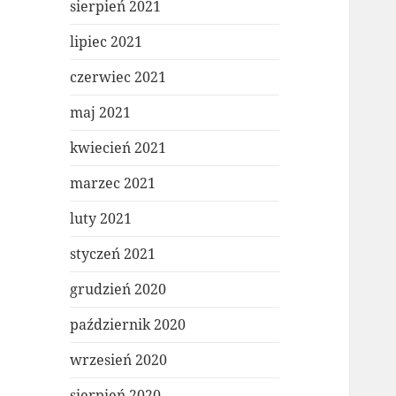
sierpień 2021
lipiec 2021
czerwiec 2021
maj 2021
kwiecień 2021
marzec 2021
luty 2021
styczeń 2021
grudzień 2020
październik 2020
wrzesień 2020
sierpień 2020