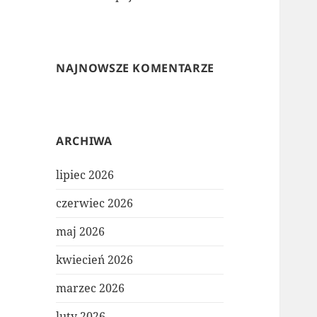
NAJNOWSZE KOMENTARZE
ARCHIWA
lipiec 2026
czerwiec 2026
maj 2026
kwiecień 2026
marzec 2026
luty 2026