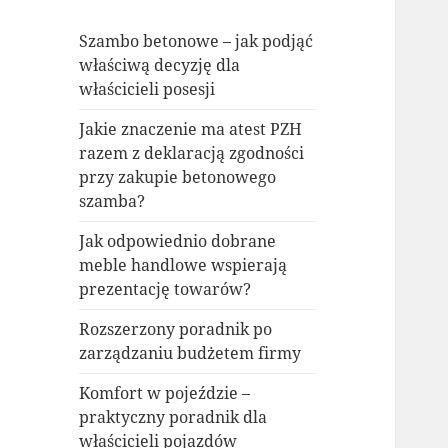
Szambo betonowe – jak podjąć
właściwą decyzję dla
właścicieli posesji
Jakie znaczenie ma atest PZH
razem z deklaracją zgodności
przy zakupie betonowego
szamba?
Jak odpowiednio dobrane
meble handlowe wspierają
prezentację towarów?
Rozszerzony poradnik po
zarządzaniu budżetem firmy
Komfort w pojeździe –
praktyczny poradnik dla
właścicieli pojazdów