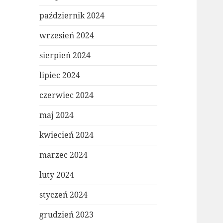
październik 2024
wrzesień 2024
sierpień 2024
lipiec 2024
czerwiec 2024
maj 2024
kwiecień 2024
marzec 2024
luty 2024
styczeń 2024
grudzień 2023