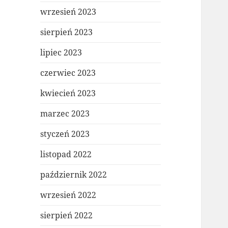
wrzesień 2023
sierpień 2023
lipiec 2023
czerwiec 2023
kwiecień 2023
marzec 2023
styczeń 2023
listopad 2022
październik 2022
wrzesień 2022
sierpień 2022